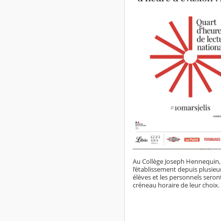
Au Collège Joseph Hennequin, l
l’établissement depuis plusieu
élèves et les personnels seron
créneau horaire de leur choix.