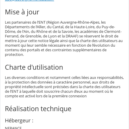
Mise à jour
Les partenaires de l’ENT (Région Auvergne-Rhône-Alpes, les
Départements de l’Allier, du Cantal, de la Haute-Loire, du Puy-de-
Dôme, de l'Ain, du Rhône et de la Savoie, les académies de Clermont-
Ferrand, de Grenoble, de Lyon et la DRAAF) se réservent le droit de
mettre à jour cette notice légale ainsi que la charte des utilisateurs au
moment qui leur semble nécessaire en fonction de l’évolution du
contenu des portails et des contraintes supplémentaires de
protection.
Charte d'utilisation
Les diverses conditions et notamment celles liées aux responsabilités,
à la protection des données à caractère personnel, aux droits de
propriété intellectuelle sont précisées dans la charte des utilisateurs
de l’ENT à laquelle doit souscrire chacun d’eux au moment où le
compte est activé lors de la première connexion
Réalisation technique
Hébergeur :
NFRANCE