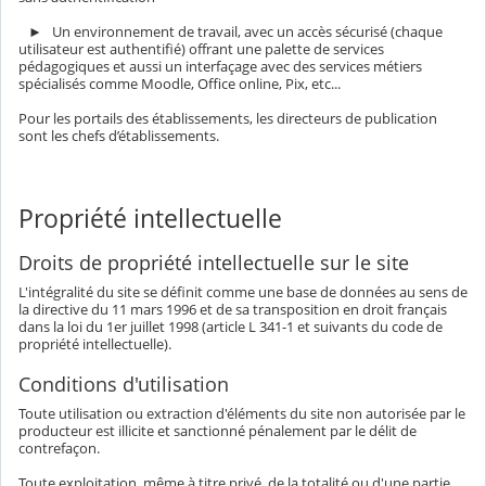
► Un environnement de travail, avec un accès sécurisé (chaque
utilisateur est authentifié) offrant une palette de services
pédagogiques et aussi un interfaçage avec des services métiers
spécialisés comme Moodle, Office online, Pix, etc...
Pour les portails des établissements, les directeurs de publication
sont les chefs d’établissements.
Propriété intellectuelle
Droits de propriété intellectuelle sur le site
L'intégralité du site se définit comme une base de données au sens de
la directive du 11 mars 1996 et de sa transposition en droit français
dans la loi du 1er juillet 1998 (article L 341-1 et suivants du code de
propriété intellectuelle).
Conditions d'utilisation
Toute utilisation ou extraction d'éléments du site non autorisée par le
producteur est illicite et sanctionné pénalement par le délit de
contrefaçon.
Toute exploitation, même à titre privé, de la totalité ou d'une partie