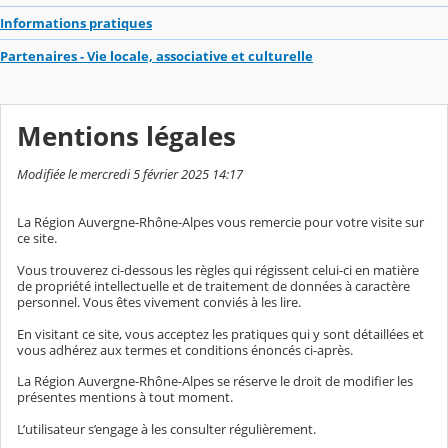
Informations pratiques
Partenaires - Vie locale, associative et culturelle
Mentions légales
Modifiée le mercredi 5 février 2025 14:17
La Région Auvergne-Rhône-Alpes vous remercie pour votre visite sur
ce site.
Vous trouverez ci-dessous les règles qui régissent celui-ci en matière
de propriété intellectuelle et de traitement de données à caractère
personnel. Vous êtes vivement conviés à les lire.
En visitant ce site, vous acceptez les pratiques qui y sont détaillées et
vous adhérez aux termes et conditions énoncés ci-après.
La Région Auvergne-Rhône-Alpes se réserve le droit de modifier les
présentes mentions à tout moment.
L’utilisateur s’engage à les consulter régulièrement.