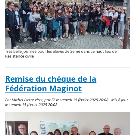
Très belle journée pour les élèves de 3ème dans ce haut lieu de
Résistance civile
Remise du chèque de la
Fédération Maginot
Par Michel-Pierre Virot, publié le samedi 15 février 2025 20:08 - Mis à jour
le samedi 15 février 2025 20:08