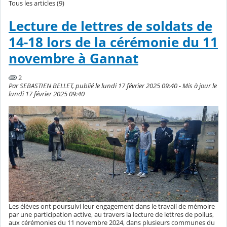
Tous les articles (9)
Lecture de lettres de soldats de
14-18 lors de la cérémonie du 11
novembre à Gannat
2
Par SEBASTIEN BELLET, publié le lundi 17 février 2025 09:40 - Mis à jour le
lundi 17 février 2025 09:40
Les élèves ont poursuivi leur engagement dans le travail de mémoire
par une participation active, au travers la lecture de lettres de poilus,
aux cérémonies du 11 novembre 2024, dans plusieurs communes du