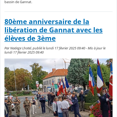
bassin de Gannat.
80ème anniversaire de la
libération de Gannat avec les
élèves de 3ème
Par Nadege Lhotel, publié le lundi 17 février 2025 09:40 - Mis à jour le
lundi 17 février 2025 09:40