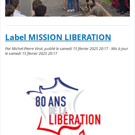
Label MISSION LIBERATION
Par Michel-Pierre Virot, publié le samedi 15 février 2025 20:17 - Mis à jour
le samedi 15 février 2025 20:17