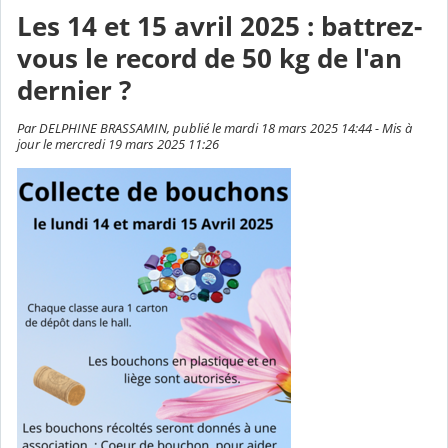
Les 14 et 15 avril 2025 : battrez-
vous le record de 50 kg de l'an
dernier ?
Par DELPHINE BRASSAMIN, publié le mardi 18 mars 2025 14:44 - Mis à
jour le mercredi 19 mars 2025 11:26