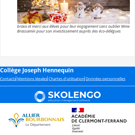
bravo et merci aux élèves pour leur engagement sans oublier Mme
Brassamin pour son investissement auprès des éco-délégues
Collège Joseph Hennequin
Contacts
Mentions légales
Chartes d'utilisation
Données personnelles