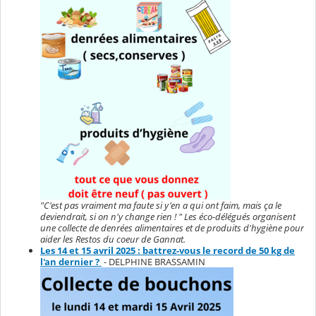
"C'est pas vraiment ma faute si y'en a qui ont faim, mais ça le
deviendrait, si on n'y change rien ! " Les éco-délégués organisent
une collecte de denrées alimentaires et de produits d'hygiène pour
aider les Restos du coeur de Gannat.
Les 14 et 15 avril 2025 : battrez-vous le record de 50 kg de
l'an dernier ?
- DELPHINE BRASSAMIN