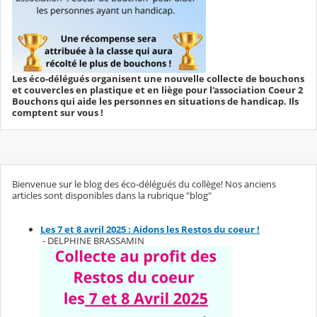
Les éco-délégués organisent une nouvelle collecte de bouchons
et couvercles en plastique et en liège pour l'association Coeur 2
Bouchons qui aide les personnes en situations de handicap. Ils
comptent sur vous !
Bienvenue sur le blog des éco-délégués du collège! Nos anciens
articles sont disponibles dans la rubrique "blog"
Les 7 et 8 avril 2025 : Aidons les Restos du coeur !
- DELPHINE BRASSAMIN