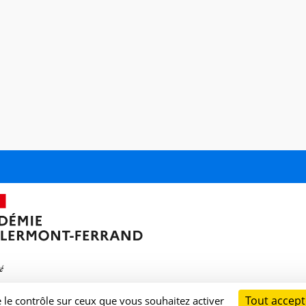
Tout accept
e le contrôle sur ceux que vous souhaitez activer