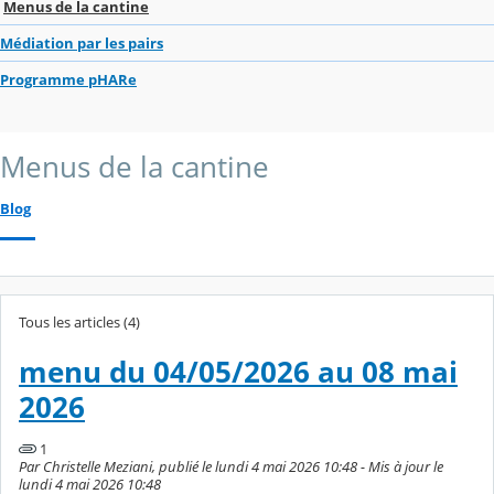
Menus de la cantine
Médiation par les pairs
Programme pHARe
Menus de la cantine
Blog
Tous les articles (4)
menu du 04/05/2026 au 08 mai
2026
1
Par Christelle Meziani, publié le lundi 4 mai 2026 10:48 - Mis à jour le
lundi 4 mai 2026 10:48