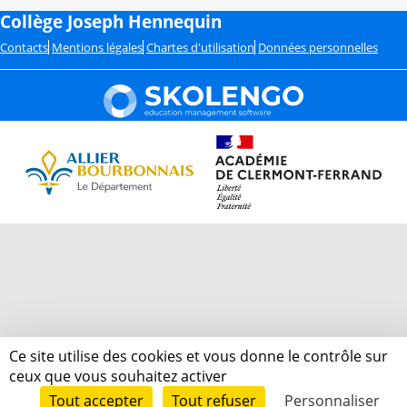
Collège Joseph Hennequin
Contacts
Mentions légales
Chartes d'utilisation
Données personnelles
Ce site utilise des cookies et vous donne le contrôle sur
ceux que vous souhaitez activer
Tout accepter
Tout refuser
Personnaliser