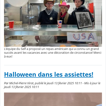
L'équipe du Self a proposé un repas américain qui a connu un grand
succès avant les vacances avec une décoration de circonstance! Merci
à eux!
Halloween dans les assiettes!
Par Michel-Pierre Virot, publié le jeudi 13 février 2025 10:11 - Mis à jour le
jeudi 13 février 2025 10:11