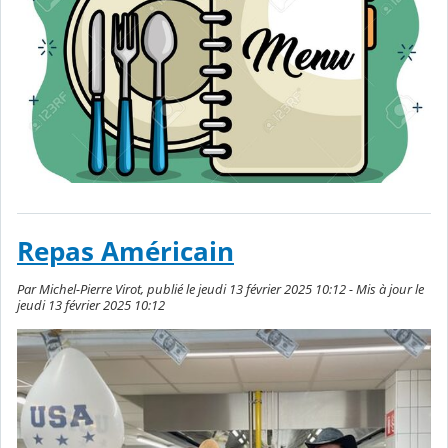
Repas Américain
Par Michel-Pierre Virot, publié le jeudi 13 février 2025 10:12 - Mis à jour le
jeudi 13 février 2025 10:12