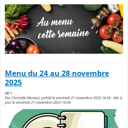
Menu du 24 au 28 novembre
2025
1
Par Christelle Meziani, publié le vendredi 21 novembre 2025 14:59 - Mis à
jour le vendredi 21 novembre 2025 14:59