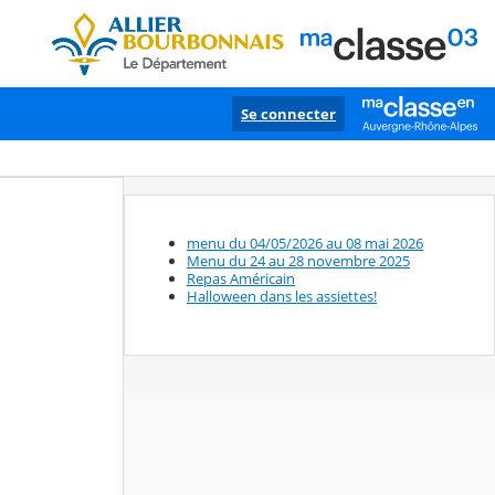
Se connecter
menu du 04/05/2026 au 08 mai 2026
Menu du 24 au 28 novembre 2025
Repas Américain
Halloween dans les assiettes!