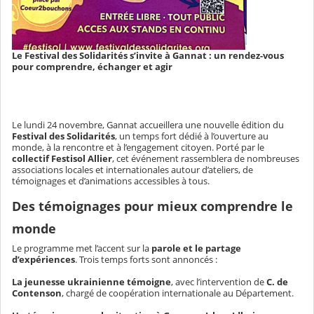
Le Festival des Solidarités s’invite à Gannat : un rendez-vous
pour comprendre, échanger et agir
Le lundi 24 novembre, Gannat accueillera une nouvelle édition du
Festival des Solidarités
, un temps fort dédié à l’ouverture au
monde, à la rencontre et à l’engagement citoyen. Porté par le
collectif Festisol Allier
, cet événement rassemblera de nombreuses
associations locales et internationales autour d’ateliers, de
témoignages et d’animations accessibles à tous.
Des témoignages pour mieux comprendre le
monde
Le programme met l’accent sur la
parole et le partage
d’expériences
. Trois temps forts sont annoncés :
La jeunesse ukrainienne témoigne
, avec l’intervention de
C. de
Contenson
, chargé de coopération internationale au Département.