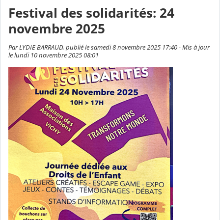
Festival des solidarités: 24
novembre 2025
Par LYDIE BARRAUD, publié le samedi 8 novembre 2025 17:40 - Mis à jour
le lundi 10 novembre 2025 08:01