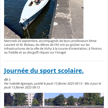
Mercredi 20 septembre, accompagnés de leurs professeurs Mme
Laurent et M. Bizieau, les élèves de l'AS ont pu goûter sur les
infrastructures de la ville de Vichy à la course d'orientation, à l'Aviron,
au Paddle et au discgolf! cliquez sur l'image!
Journée du sport scolaire.
3
Par Isabelle Ageorges, publié le jeudi 13 février 2025 09:13 - Mis à jour le
jeudi 13 février 2025 09:13