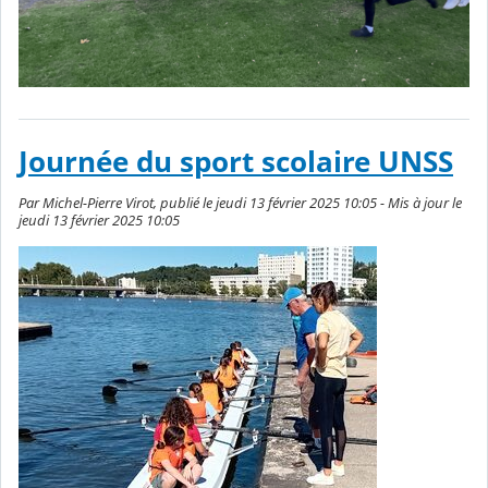
Journée du sport scolaire UNSS
Par Michel-Pierre Virot, publié le jeudi 13 février 2025 10:05 - Mis à jour le
jeudi 13 février 2025 10:05