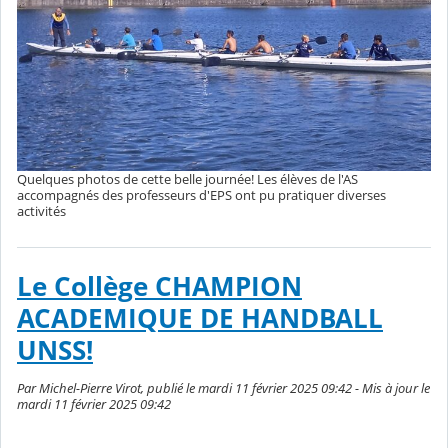
Quelques photos de cette belle journée! Les élèves de l'AS
accompagnés des professeurs d'EPS ont pu pratiquer diverses
activités
Le Collège CHAMPION
ACADEMIQUE DE HANDBALL
UNSS!
Par Michel-Pierre Virot, publié le mardi 11 février 2025 09:42 - Mis à jour le
mardi 11 février 2025 09:42