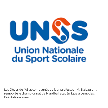
Les élèves de l'AS accompagnés de leur professeur M. Bizieau ont
remporté le championnat de Handball académique à Lempdes.
Félicitations à eux!