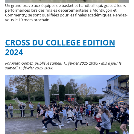
Un grand bravo aux équipes de basket et handball, qui, grâce à leurs
performances lors des finales départementales à Montluçon et
Commentry, se sont qualifiées pour les finales académiques. Rendez-
vous le 19 mars prochain!
CROSS DU COLLEGE EDITION
2024
Par Anita Gomez, publié le samedi 15 février 2025 20:05 - Mis à jour le
samedi 15 février 2025 20:06