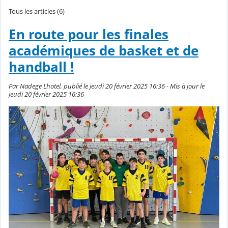
Tous les articles (6)
En route pour les finales
académiques de basket et de
handball !
Par Nadege Lhotel, publié le jeudi 20 février 2025 16:36 - Mis à jour le
jeudi 20 février 2025 16:36