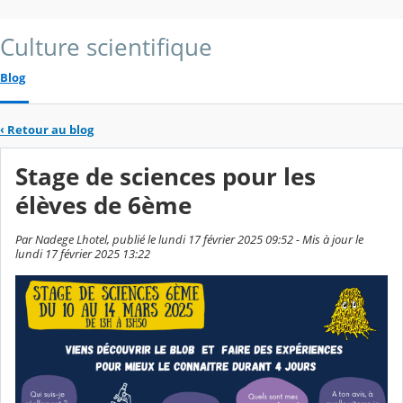
Culture scientifique
Blog
‹
Retour au blog
Stage de sciences pour les
élèves de 6ème
Par Nadege Lhotel, publié le lundi 17 février 2025 09:52 - Mis à jour le
lundi 17 février 2025 13:22