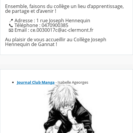
Ensemble, faisons du collège un lieu d’apprentissage,
de partage et d’avenir !
📍 Adresse : 1 rue Joseph Hennequin
📞 Téléphone : 0470900385
📧 Email : ce.0030017c@ac-clermont.fr
Au plaisir de vous accueillir au Collège Joseph
Hennequin de Gannat !
Journal Club Manga
- Isabelle Ageorges