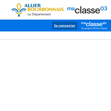
Se connecter