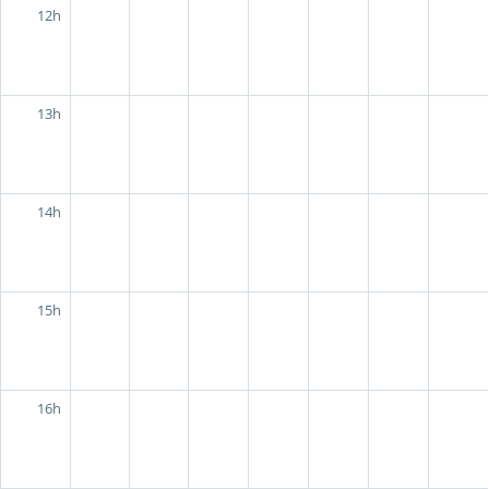
12h
13h
14h
15h
16h