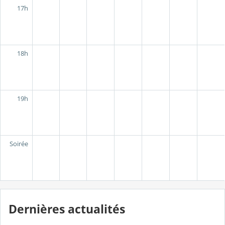
17h
18h
19h
Soirée
Dernières actualités