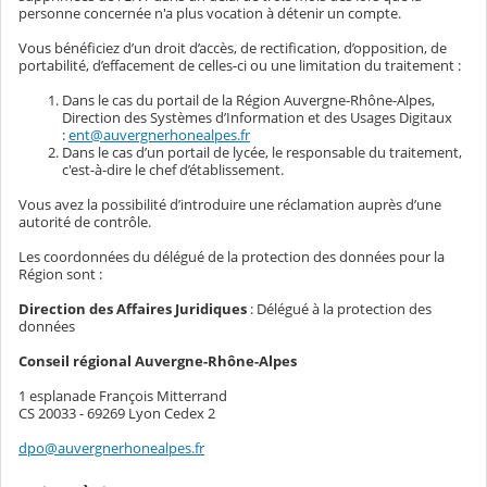
personne concernée n'a plus vocation à détenir un compte.
Vous bénéficiez d’un droit d’accès, de rectification, d’opposition, de
portabilité, d’effacement de celles-ci ou une limitation du traitement :
Dans le cas du portail de la Région Auvergne-Rhône-Alpes,
Direction des Systèmes d’Information et des Usages Digitaux
:
ent@auvergnerhonealpes.fr
Dans le cas d’un portail de lycée, le responsable du traitement,
c'est-à-dire le chef d’établissement.
Vous avez la possibilité d’introduire une réclamation auprès d’une
autorité de contrôle.
Les coordonnées du délégué de la protection des données pour la
Région sont :
Direction des Affaires Juridiques
: Délégué à la protection des
données
Conseil régional Auvergne-Rhône-Alpes
1 esplanade François Mitterrand
CS 20033 - 69269 Lyon Cedex 2
dpo@auvergnerhonealpes.fr