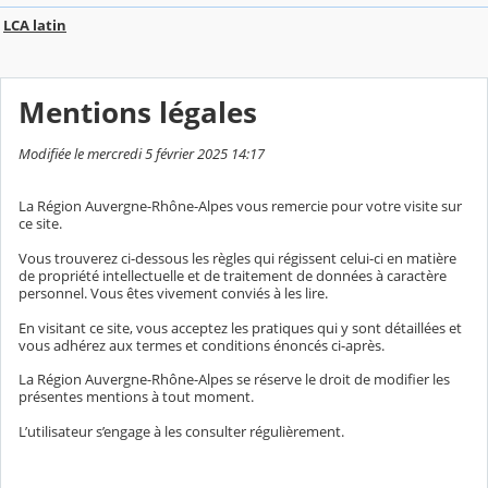
LCA latin
Mentions légales
Modifiée le mercredi 5 février 2025 14:17
La Région Auvergne-Rhône-Alpes vous remercie pour votre visite sur
ce site.
Vous trouverez ci-dessous les règles qui régissent celui-ci en matière
de propriété intellectuelle et de traitement de données à caractère
personnel. Vous êtes vivement conviés à les lire.
En visitant ce site, vous acceptez les pratiques qui y sont détaillées et
vous adhérez aux termes et conditions énoncés ci-après.
La Région Auvergne-Rhône-Alpes se réserve le droit de modifier les
présentes mentions à tout moment.
L’utilisateur s’engage à les consulter régulièrement.