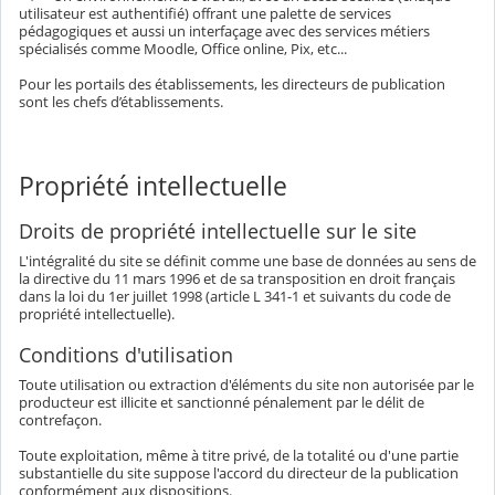
utilisateur est authentifié) offrant une palette de services
pédagogiques et aussi un interfaçage avec des services métiers
spécialisés comme Moodle, Office online, Pix, etc...
Pour les portails des établissements, les directeurs de publication
sont les chefs d’établissements.
Propriété intellectuelle
Droits de propriété intellectuelle sur le site
L'intégralité du site se définit comme une base de données au sens de
la directive du 11 mars 1996 et de sa transposition en droit français
dans la loi du 1er juillet 1998 (article L 341-1 et suivants du code de
propriété intellectuelle).
Conditions d'utilisation
Toute utilisation ou extraction d'éléments du site non autorisée par le
producteur est illicite et sanctionné pénalement par le délit de
contrefaçon.
Toute exploitation, même à titre privé, de la totalité ou d'une partie
substantielle du site suppose l'accord du directeur de la publication
conformément aux dispositions.