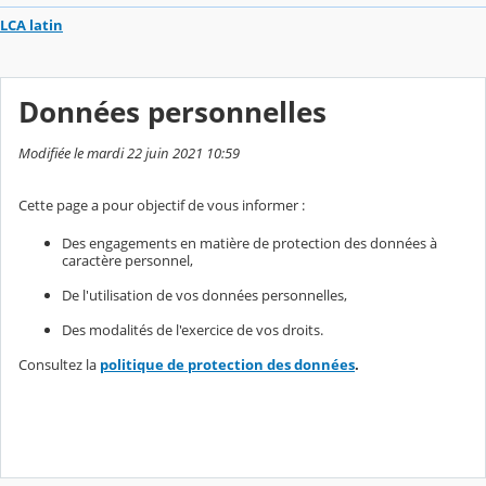
LCA latin
Données personnelles
Modifiée le mardi 22 juin 2021 10:59
Cette page a pour objectif de vous informer :
Des engagements en matière de protection des données à
caractère personnel,
De l'utilisation de vos données personnelles,
Des modalités de l'exercice de vos droits.
Consultez la
politique de protection des données
.